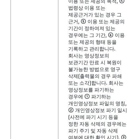
이용 또는 제공의 목적, ④
법령상 이용 또는
제공근거가 있는 경우 그
근거, ⑤ 이용 또는 제공의
기간이 정하여져 있는
경우에는 그 기간, ⑥ 이용
또는 제공의 형태 등을
기록하고 관리합니다.
회사는 영상정보의
보관기간 만료 시 복원이
불가능한 방법으로 영구
삭제(출력물의 경우 파쇄
또는 소각)합니다. 회사는
영상정보를 파기하는
경우에 ① 파기하는
개인영상정보 파일의 명칭,
② 개인영상정보 파기 일시
(사전에 파기 시기 등을
정한 자동 삭제의 경우에는
파기 주기 및 자동 삭제
여부에 대한 확인 시기), ③