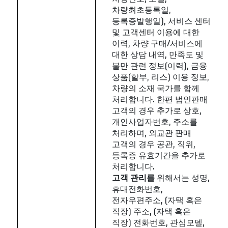
차량최초등록일,
등록증발행일), 서비스 센터
및 고객센터 이용에 대한
이력, 차량 구매/서비스에
대한 상담 내역, 만족도 및
불만 관련 정보(이력), 금융
상품(할부, 리스) 이용 정보,
차량의 소재 국가를 함께
처리합니다. 한편 법인판매
고객의 경우 추가로 상호,
개인사업자번호, 주소를
처리하며, 외교관 판매
고객의 경우 공관, 직위,
등록증 유효기간을 추가로
처리합니다.
고객
관리를
위해서는 성명,
휴대전화번호,
전자우편주소, (자택 혹은
직장) 주소, (자택 혹은
직장) 전화번호, 관심모델,