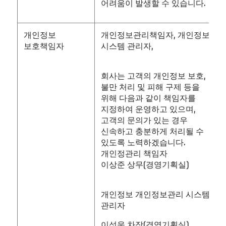
어려움이 발생할 수 있습니다.
개인정보
개인정보관리책임자, 개인정보
보호책임자
시스템 관리자,
회사는 고객의 개인정보 보호,
불만 처리 및 피해 구제 등을
위해 다음과 같이 책임자를
지정하여 운영하고 있으며,
고객의 문의가 있는 경우
신속하고 충분하게 처리될 수
있도록 노력하겠습니다.
개인정관리 책임자
이상준 상무(경영기획실)
개인정보 개인정보관리 시스템
관리자
이성욱 차장(경영기획실)