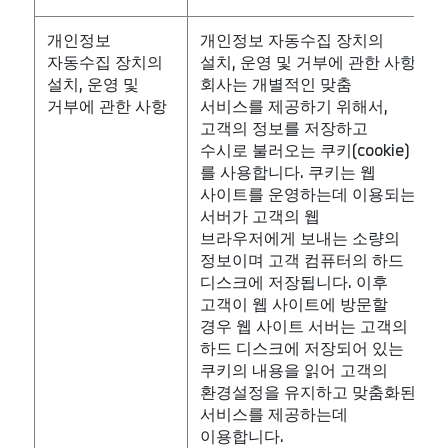
개인정보
개인정보 자동수집 장치의
자동수집 장치의
설치, 운영 및 거부에 관한 사항
설치, 운영 및
회사는 개별적인 맞춤
거부에 관한 사항
서비스를 제공하기 위해서,
고객의 정보를 저장하고
수시로 불러오는 쿠키(cookie)
를 사용합니다. 쿠키는 웹
사이트를 운영하는데 이용되는
서버가 고객의 웹
브라우저에게 보내는 소량의
정보이며 고객 컴퓨터의 하드
디스크에 저장됩니다. 이후
고객이 웹 사이트에 방문할
경우 웹 사이트 서버는 고객의
하드 디스크에 저장되어 있는
쿠키의 내용을 읽어 고객의
환경설정을 유지하고 맞춤화된
서비스를 제공하는데
이용합니다.