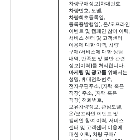
차량구매정보(차대번호,
차량번호, 모델,
차량최초등록일,
등록증발행일), 온/오프라인
이벤트 및 캠페인 참여 이력,
서비스 센터 및 고객센터
이용에 대한 이력, 차량
구매/서비스에 대한 상담
내역, 만족도 및 불만 관련
정보(이력)를 처리합니다.
마케팅
및
광고를
위해서는
성명, 휴대전화번호,
전자우편주소, (자택 혹은
직장) 주소, (자택 혹은
직장) 전화번호,
보유차량정보, 관심모델,
온/오프라인 이벤트 및
캠페인 참여 이력, 서비스
센터 및 고객센터 이용에
대한 이력, 차량 구매/