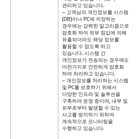
관리하고 있습니다.
– 고객님의 개인정보를 시스템
(DB)이나 PC에 저장하는
경우에는 강력한 알고리즘으로
암호화 하여 외부 침입에 의해
유출되더라도 해당 정보를
활용할 수 없도록 하고
있습니다. 시스템 간
개인정보가 전송되는 경우에도
마찬가지로 안전하게 암호화
하여 처리하고 있습니다.
– 개인정보를 처리하는 시스템
및 PC를 보호하기 위해서
다양한 인프라 및 솔루션을
구축하여 운영 중이며, 내부 및
외부로부터 발생할 수 있는
사고를 방지하기 위하여
계속적으로 모니터링을
수행하고 있습니다.