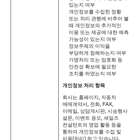
있는지 여부
개인정보를 수집한 정황
또는 처리 관행에 비추어 볼
때 개인정보의 추가적인
이용 또는 제공에 대한 예측
가능성이 있는지 여부
정보주체의 이익을
부당하게 침해하는지 여부
가명처리 또는 암호화 등
안전성 확보에 필요한
조치를 하였는지 여부
개인정보
처리
항목
회사는 홈페이지, 자동차
매매계약서, 전화, FAX,
이메일, 상담게시판, 시승행사
설문, 이벤트 응모, 세일즈
컨설턴트의 영업 활동 등을
통하여 개인정보를 수집 및
이용(처리) 하고 있습니다.