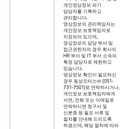
개인영상정보 파기
담당자를 기록하고
관리합니다.
영상정보의 관리책임자는
개인정보 보호책임자로
지정되어 있으며,
영상정보의 담당 부서 및
접근권한자의 경우 회사의
HR 부서 및 IT 부서 소속의
특정 담당자로 제한하고
있습니다.
영상정보 확인이 필요하신
경우 동성모터스㈜ (051-
731-7501)로 연락하시거나,
개인정보 보호책임자에게
서면, 전화 또는 이메일로
연락하시면 청구서 및
신분증 등 필요 서류 및
절차를 안내해 드리도록
하겠으며, 해당 절차에 따라