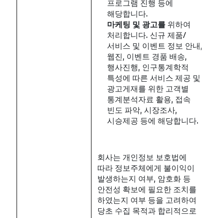
프로그램 진행 등에
해당합니다.
마케팅
및
광고를
위하여
처리합니다. 신규 제품/
서비스 및 이벤트 정보 안내,
웹진, 이벤트 경품 배송,
행사진행, 인구통계학적
특성에 따른 서비스 제공 및
광고게재를 위한 고객별
통계분석자료 활용, 접속
빈도 파악, 시장조사,
시승제공 등에 해당합니다.
회사는 개인정보 보호법에
따라 정보주체에게 불이익이
발생하는지 여부, 암호화 등
안전성 확보에 필요한 조치를
하였는지 여부 등을 고려하여
당초 수집 목적과 합리적으로