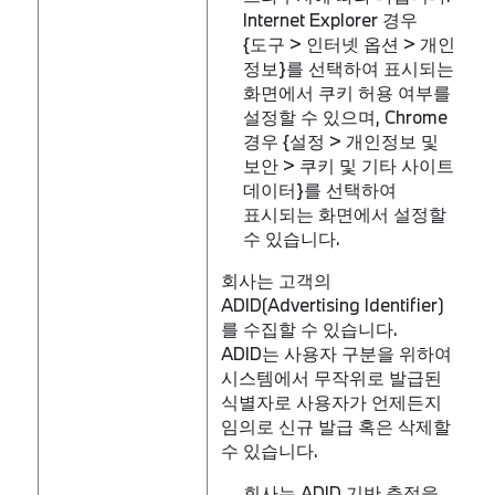
Internet Explorer 경우
{도구 > 인터넷 옵션 > 개인
정보}를 선택하여 표시되는
화면에서 쿠키 허용 여부를
설정할 수 있으며, Chrome
경우 {설정 > 개인정보 및
보안 > 쿠키 및 기타 사이트
데이터}를 선택하여
표시되는 화면에서 설정할
수 있습니다.
회사는 고객의
ADID(Advertising Identifier)
를 수집할 수 있습니다.
ADID는 사용자 구분을 위하여
시스템에서 무작위로 발급된
식별자로 사용자가 언제든지
임의로 신규 발급 혹은 삭제할
수 있습니다.
회사는 ADID 기반 측정을