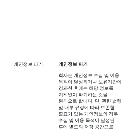
(
개인정보 파기
개인정보
파기
회사는 개인정보 수집 및 이용
목적이 달성되거나 보유기간이
경과한 후에는 해당 정보를
지체없이 파기하는 것을
원칙으로 합니다. 단, 관련 법령
및 내부 규정에 따라 보존할
필요가 있는 개인정보의 경우
수집 및 이용 목적이 달성된
후에 별도의 저장 공간으로