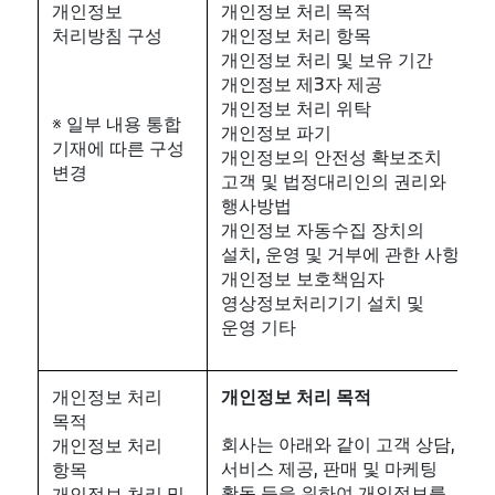
개인정보
개인정보 처리 목적
처리방침 구성
개인정보 처리 항목
개인정보 처리 및 보유 기간
개인정보 제3자 제공
개인정보 처리 위탁
※ 일부 내용 통합
개인정보 파기
기재에 따른 구성
개인정보의 안전성 확보조치
변경
고객 및 법정대리인의 권리와
행사방법
개인정보 자동수집 장치의
설치, 운영 및 거부에 관한 사항
개인정보 보호책임자
영상정보처리기기 설치 및
운영 기타
개인정보 처리
개인정보
처리
목적
목적
회사는 아래와 같이 고객 상담,
개인정보 처리
서비스 제공, 판매 및 마케팅
항목
활동 등을 위하여 개인정보를
개인정보 처리 및