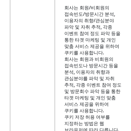
회사는 회원/비회원의
접속빈도/방문시간 분석,
이용자의 취향/관심분야
파악 및 자취 추적, 각종
이벤트 참여 정도 파악 등을
통한 타겟 마케팅 및 개인
맞춤 서비스 제공을 위하여
쿠키를 사용합니다.
회사는 회원과 비회원의
접속빈도나 방문시간 등을
분석, 이용자의 취향과
관심분야를 파악 및 자취
추적, 각종 이벤트 참여 정도
및 방문회수 파악 등을 통한
타겟 마케팅 및 개인 맞춤
서비스 제공을 위하여
쿠키를 사용합니다.
쿠키 저장 허용 여부를
지정하는 방법은 웹
브라우저에 따라 다릅니다.