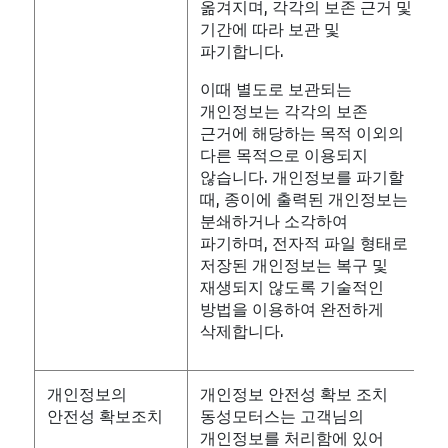
옮겨지며, 각각의 보존 근거 및
기간에 따라 보관 및
파기합니다.
이때 별도로 보관되는
개인정보는 각각의 보존
근거에 해당하는 목적 이외의
다른 목적으로 이용되지
않습니다. 개인정보를 파기할
때, 종이에 출력된 개인정보는
분쇄하거나 소각하여
파기하며, 전자적 파일 형태로
저장된 개인정보는 복구 및
재생되지 않도록 기술적인
방법을 이용하여 완전하게
삭제합니다.
개인정보의
개인정보 안전성 확보 조치
안전성 확보조치
동성모터스는 고객님의
개인정보를 처리함에 있어