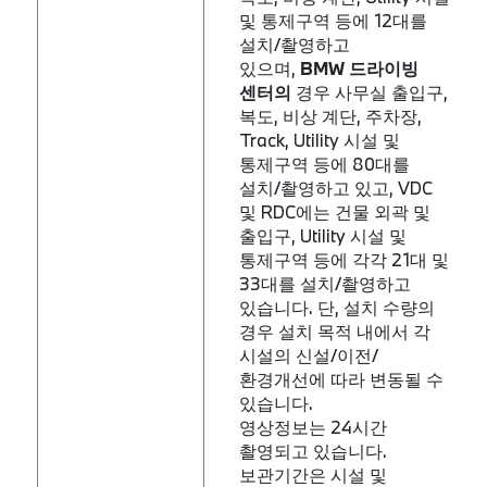
및 통제구역 등에 12대를
설치/촬영하고
있으며,
BMW
드라이빙
센터의
경우 사무실 출입구,
복도, 비상 계단, 주차장,
Track, Utility 시설 및
통제구역 등에 80대를
설치/촬영하고 있고, VDC
및 RDC에는 건물 외곽 및
출입구, Utility 시설 및
통제구역 등에 각각 21대 및
33대를 설치/촬영하고
있습니다. 단, 설치 수량의
경우 설치 목적 내에서 각
시설의 신설/이전/
환경개선에 따라 변동될 수
있습니다.
영상정보는 24시간
촬영되고 있습니다.
보관기간은 시설 및