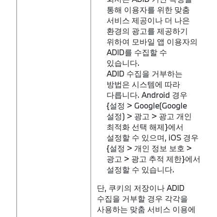
통해 이용자를 위한 맞춤
서비스 제공이나 더 나은
환경의 광고를 제공하기
위하여 모바일 앱 이용자의
ADID를 수집할 수
있습니다.
ADID 수집을 거부하는
방법은 시스템에 따라
다릅니다. Android 경우
{설정 > Google(Google
설정) > 광고 > 광고 개인
최적화 선택 해제}에서
설정할 수 있으며, iOS 경우
{설정 > 개인 정보 보호 >
광고 > 광고 추적 제한}에서
설정할 수 있습니다.
단, 쿠키의 저장이나 ADID
수집을 거부할 경우 각각을
사용하는 맞춤 서비스 이용에