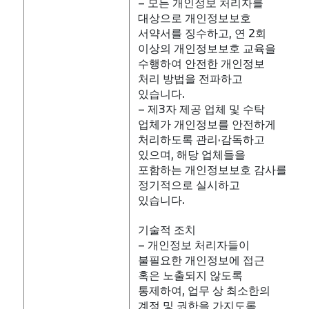
– 모든 개인정보 처리자를
대상으로 개인정보보호
서약서를 징수하고, 연 2회
이상의 개인정보보호 교육을
수행하여 안전한 개인정보
처리 방법을 전파하고
있습니다.
– 제3자 제공 업체 및 수탁
업체가 개인정보를 안전하게
처리하도록 관리‧감독하고
있으며, 해당 업체들을
포함하는 개인정보보호 감사를
정기적으로 실시하고
있습니다.
기술적 조치
– 개인정보 처리자들이
불필요한 개인정보에 접근
혹은 노출되지 않도록
통제하여, 업무 상 최소한의
계정 및 권한을 가지도록