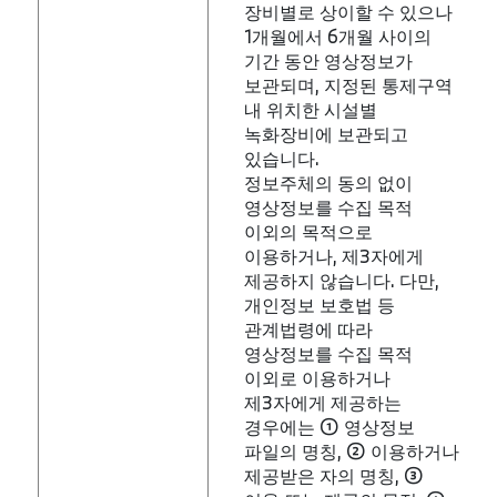
장비별로 상이할 수 있으나
1개월에서 6개월 사이의
기간 동안 영상정보가
보관되며, 지정된 통제구역
내 위치한 시설별
녹화장비에 보관되고
있습니다.
정보주체의 동의 없이
영상정보를 수집 목적
이외의 목적으로
이용하거나, 제3자에게
제공하지 않습니다. 다만,
개인정보 보호법 등
관계법령에 따라
영상정보를 수집 목적
이외로 이용하거나
제3자에게 제공하는
경우에는 ① 영상정보
파일의 명칭, ② 이용하거나
제공받은 자의 명칭, ③