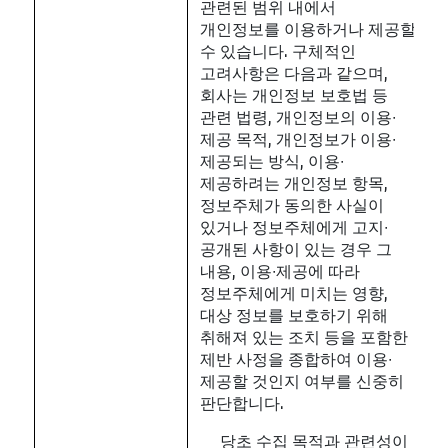
관련된 범위 내에서
개인정보를 이용하거나 제공할
수 있습니다. 구체적인
고려사항은 다음과 같으며,
회사는 개인정보 보호법 등
관련 법령, 개인정보의 이용∙
제공 목적, 개인정보가 이용∙
제공되는 방식, 이용∙
제공하려는 개인정보 항목,
정보주체가 동의한 사실이
있거나 정보주체에게 고지∙
공개된 사항이 있는 경우 그
내용, 이용∙제공에 따라
정보주체에게 미치는 영향,
대상 정보를 보호하기 위해
취해져 있는 조치 등을 포함한
제반 사정을 종합하여 이용∙
제공할 것인지 여부를 신중히
판단합니다.
당초 수집 목적과 관련성이