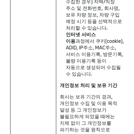
수집한 경우) 자택/직장
주소 및 전화번호, 회사명,
보유 차량 정보, 차량 구입
예정 시기 등을 선택적으로
처리할 수 있습니다.
인터넷
서비스
이용
과정에서 쿠키(cookie),
ADID, IP주소, MAC주소,
서비스 이용기록, 방문기록,
불량 이용기록 등이
자동으로 생성되어 수집될
수 있습니다.
개인정보
처리
및
보유
기간
회사는 보유 기간의 경과,
개인정보 수집 및 이용 목적
달성 등 그 개인정보가
불필요하게 되었을 때에는
지체 없이 그 개인정보를
파기하는 것을 원칙으로