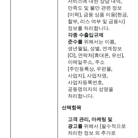
서비스에 대한 상담 내역,
만족도 및 불만 관련 정보
(이력), 금융 상품 이용(현금,
할부, 리스 여부 및 금융사)
정보를 처리합니다.
각종
수출입규제
준수를
위해서는 이름,
생년월일, 성별, 연계정보
(CI), 연락처(휴대폰, 유선),
이메일주소, 주소
(주민등록상, 우편물,
사업자), 사업자명,
사업자등록번호,
공동명의자의 성명을
처리합니다.
선택항목
고객
관리
,
마케팅
및
광고를
위해서 (필수적으로
처리한 정보 외 추가로