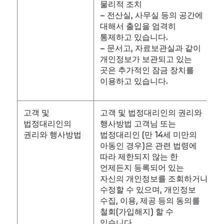
물리적 조치
– 전산실, 사무실 등의 공간에
대해서 출입을 엄격히
통제하고 있습니다.
– 문서고, 자료보관실과 같이
개인정보가 보관되고 있는
곳은 추가적인 잠금 장치를
이용하고 있습니다.
고객 및
고객 및 법정대리인의 권리와
법정대리인의
행사방법 고객님 또는
권리와 행사방법
법정대리인 (만 14세 미만의
아동인 경우)은 관련 법령에
따라 제한되지 않는 한
언제든지 등록되어 있는
자신의 개인정보를 조회하거나
수정할 수 있으며, 개인정보
수집, 이용, 제공 등의 동의를
철회(가입해지) 할 수
있습니다.