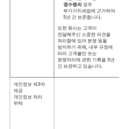
영수증의
경우
부가가치세법에 근거하여
5년 간 보존합니다.
또한 회사는 고객이
전달해주신 소중한 의견을
처리함에 있어 분쟁 등을
방지하기 위해, 내부 규정에
따라 고객불만 또는
분쟁처리에 관한 기록을 3년
간 보관하고 있습니다.
개인정보 제3자
제공
개인정보 처리
위탁