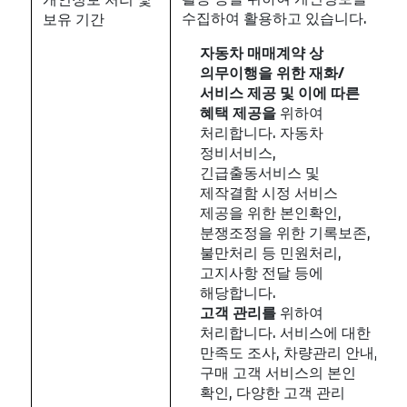
수집하여 활용하고 있습니다.
보유 기간
자동차
매매계약
상
의무이행을
위한
재화
/
서비스
제공
및
이에
따른
혜택
제공을
위하여
처리합니다. 자동차
정비서비스,
긴급출동서비스 및
제작결함 시정 서비스
제공을 위한 본인확인,
분쟁조정을 위한 기록보존,
불만처리 등 민원처리,
고지사항 전달 등에
해당합니다.
고객
관리를
위하여
처리합니다. 서비스에 대한
만족도 조사, 차량관리 안내,
구매 고객 서비스의 본인
확인, 다양한 고객 관리