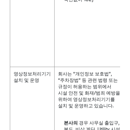
영상정보처리기기
회사는 “개인정보 보호법”,
설치 및 운영
“주차장법” 등 관련 법령 또는
규정이 허용하는 범위에서
시설 안전 및 화재/범죄 예방을
위하여 영상정보처리기기를
설치 및 운영하고 있습니다.
본사의
경우 사무실 출입구,
복도, 비상 계단, Utility 시설