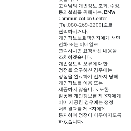
고객님의 개인정보 조회, 수정,
동의철회를 위해서는, BMW
Communication Center
(Tel.
080-269-2200
)으로
연락하시거나,
개인정보보호책임자에게 서면,
전화 또는 이메일로
연락하시면 요청하신 내용을
조치하겠습니다.
개인정보의 오류에 대한
정정을 요구하신 경우에는
정정을 완료하기 전까지 당해
개인정보를 이용 또는
제공하지 않습니다. 또한
잘못된 개인정보를 제 3자에게
이미 제공한 경우에는 정정
처리결과를 제 3자에게
통지하여 정정이 이루어지도록
하겠습니다.