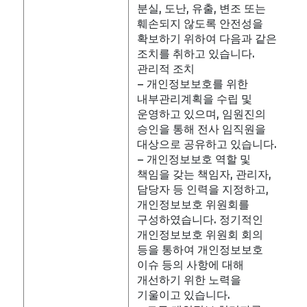
분실, 도난, 유출, 변조 또는
훼손되지 않도록 안전성을
확보하기 위하여 다음과 같은
조치를 취하고 있습니다.
관리적 조치
– 개인정보보호를 위한
내부관리계획을 수립 및
운영하고 있으며, 임원진의
승인을 통해 전사 임직원을
대상으로 공유하고 있습니다.
– 개인정보보호 역할 및
책임을 갖는 책임자, 관리자,
담당자 등 인력을 지정하고,
개인정보보호 위원회를
구성하였습니다. 정기적인
개인정보보호 위원회 회의
등을 통하여 개인정보보호
이슈 등의 사항에 대해
개선하기 위한 노력을
기울이고 있습니다.