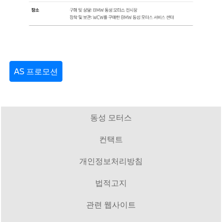
AS 프로모션
동성 모터스
컨택트
개인정보처리방침
법적고지
관련 웹사이트