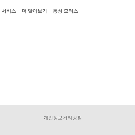
식 서비스
더 알아보기
동성 모터스
개인정보처리방침