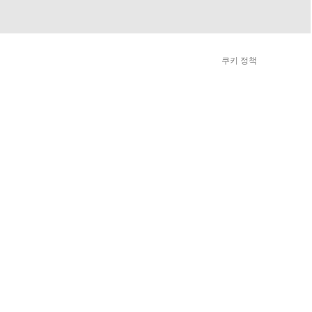
쿠키 정책