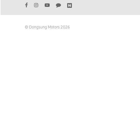
© Dongsung Motors 2026