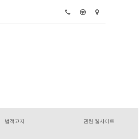
법적고지
관련 웹사이트