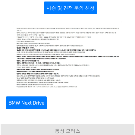
시승 및 견적 문의 신청
BMW Next Drive
동성 모터스