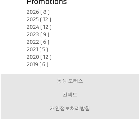
Promotions
2026 ( 8 )
2025 ( 12 )
2024 ( 12 )
2023 ( 9 )
2022 ( 6 )
2021 ( 5 )
2020 ( 12 )
2019 ( 6 )
동성 모터스
컨택트
개인정보처리방침
법적고지
관련 웹사이트