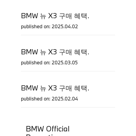
BMW 뉴 X3 구매 혜택.
published on: 2025.04.02
BMW 뉴 X3 구매 혜택.
published on: 2025.03.05
BMW 뉴 X3 구매 혜택.
published on: 2025.02.04
BMW Official