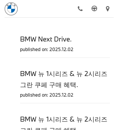
모델
BMW Next Drive.
전기차
published on: 2025.12.02
구매하기
BMW 공식 서비스
BMW 뉴 1시리즈 & 뉴 2시리즈
더 알아보기
그란 쿠페 구매 혜택.
동성 모터스
published on: 2025.12.02
BMW 뉴 1시리즈 & 뉴 2시리즈