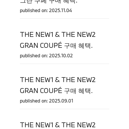
그란 쿠페 구매 혜택.
published on: 2025.11.04
THE NEW1 & THE NEW2
GRAN COUPÉ 구매 혜택.
published on: 2025.10.02
THE NEW1 & THE NEW2
GRAN COUPÉ 구매 혜택.
published on: 2025.09.01
THE NEW1 & THE NEW2