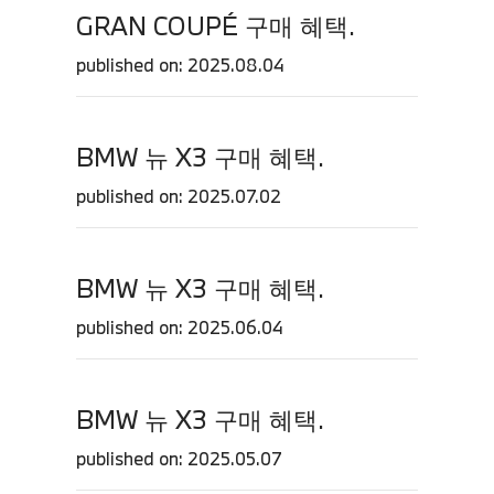
GRAN COUPÉ 구매 혜택.
published on: 2025.08.04
BMW 뉴 X3 구매 혜택.
published on: 2025.07.02
BMW 뉴 X3 구매 혜택.
published on: 2025.06.04
BMW 뉴 X3 구매 혜택.
published on: 2025.05.07