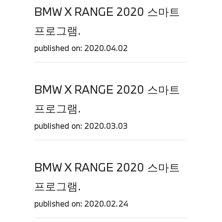
BMW X RANGE 2020 스마트
프로그램.
published on: 2020.04.02
BMW X RANGE 2020 스마트
프로그램.
published on: 2020.03.03
BMW X RANGE 2020 스마트
프로그램.
published on: 2020.02.24