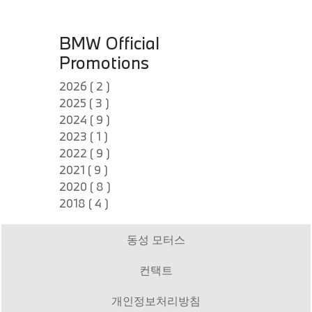
BMW Official
Promotions
2026 ( 2 )
2025 ( 3 )
2024 ( 9 )
2023 ( 1 )
2022 ( 9 )
2021 ( 9 )
2020 ( 8 )
2018 ( 4 )
동성 모터스
컨택트
개인정보처리방침