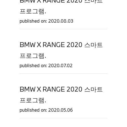
BMW X RANGE 2020 스마트
프로그램.
published on: 2020.08.03
BMW X RANGE 2020 스마트
프로그램.
published on: 2020.07.02
BMW X RANGE 2020 스마트
프로그램.
published on: 2020.05.06