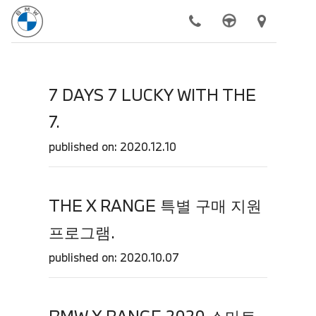
모델
7 DAYS 7 LUCKY WITH THE
전기차
7.
구매하기
published on: 2020.12.10
BMW 공식 서비스
더 알아보기
THE X RANGE 특별 구매 지원
동성 모터스
프로그램.
published on: 2020.10.07